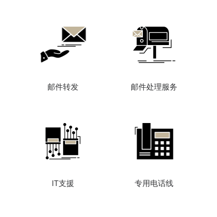
邮件转发
邮件处理服务
IT支援
专用电话线