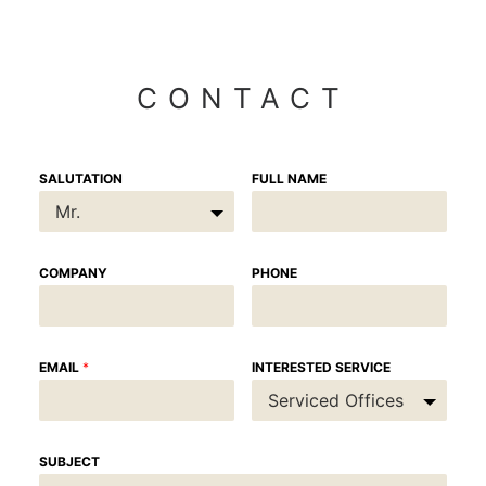
CONTACT
SALUTATION
FULL NAME
COMPANY
PHONE
EMAIL
*
INTERESTED SERVICE
SUBJECT