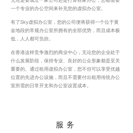
无论是要成立一家公司还是打算在家办公，您都需要
一个专业的办公空间来补充您的虚拟办公室。
有了Sky虚拟办公室，您的公司便将获得一个位于黄
金地段的常规办公室所拥有的全部优势，而且成本极
低，人人都可负担。
在香港这样竞争激烈的商业中心，无论您的企业处于
什么发展阶段，保持专业、良好的公众形象都是至关
重要的。通过租用虚拟办公室，您不但可以享受优越
位置的先进办公设施，而且不需要付出租用传统办公
室所需的日常开支和办公室设置成本。
服务